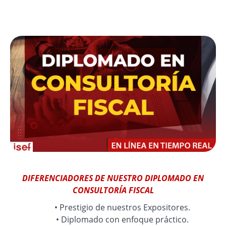
DIFERENCIADORES DE NUESTRO DIPLOMADO EN
CONSULTORÍA FISCAL
Prestigio de nuestros Expositores.
Diplomado con enfoque práctico.