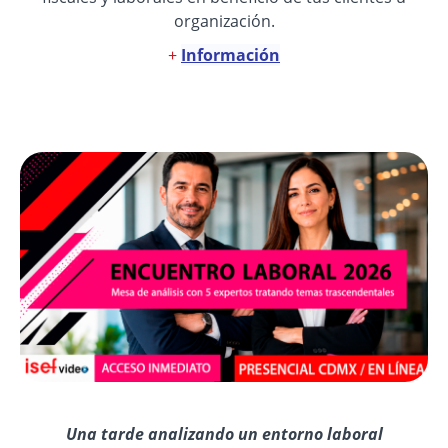
organización.
+
Información
Una tarde analizando un entorno laboral