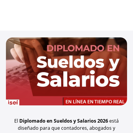
El
Diplomado en Sueldos y Salarios 2026
está
diseñado para que contadores, abogados y