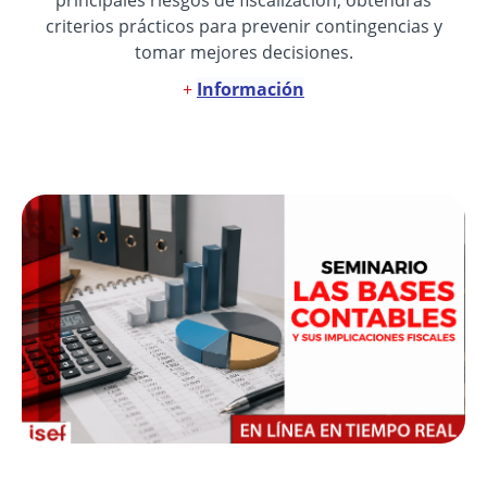
principales riesgos de fiscalización, obtendrás
criterios prácticos para prevenir contingencias y
tomar mejores decisiones.
+
Información