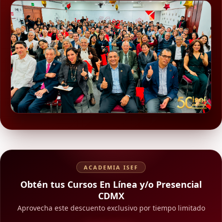
ACADEMIA ISEF
Obtén tus Cursos En Línea y/o Presencial
CDMX
Aprovecha este descuento exclusivo por tiempo limitado