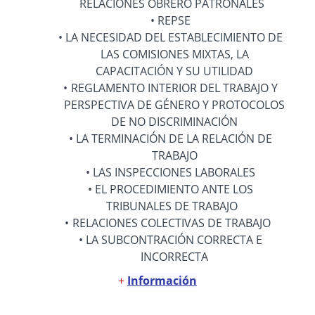
RELACIONES OBRERO PATRONALES
REPSE
LA NECESIDAD DEL ESTABLECIMIENTO DE
LAS COMISIONES MIXTAS, LA
CAPACITACIÓN Y SU UTILIDAD
REGLAMENTO INTERIOR DEL TRABAJO Y
PERSPECTIVA DE GÉNERO Y PROTOCOLOS
DE NO DISCRIMINACIÓN
LA TERMINACIÓN DE LA RELACIÓN DE
TRABAJO
LAS INSPECCIONES LABORALES
EL PROCEDIMIENTO ANTE LOS
TRIBUNALES DE TRABAJO
RELACIONES COLECTIVAS DE TRABAJO
LA SUBCONTRACIÓN CORRECTA E
INCORRECTA
+
Información