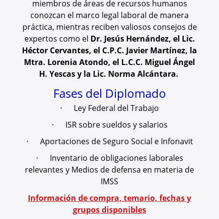
miembros de áreas de recursos humanos
conozcan el marco legal laboral de manera
práctica, mientras reciben valiosos consejos de
expertos como el
Dr. Jesús Hernández, el Lic.
Héctor Cervantes, el C.P.C. Javier Martínez, la
Mtra. Lorenia Atondo, el L.C.C. Miguel Ángel
H. Yescas y la Lic. Norma Alcántara.
Fases del Diplomado
· Ley Federal del Trabajo
· ISR sobre sueldos y salarios
· Aportaciones de Seguro Social e Infonavit
· Inventario de obligaciones laborales
relevantes y Medios de defensa en materia de
IMSS
Información de compra, temario, fechas y
grupos disponibles