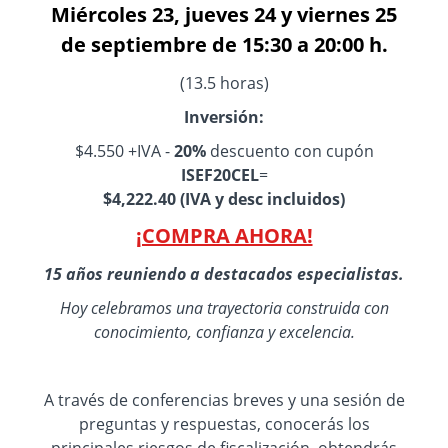
Miércoles 23, jueves 24 y viernes 25
de septiembre de 15:30 a 20:00 h.
(13.5 horas)
Inversión:
$4.550 +IVA -
20%
descuento con cupón
ISEF20CEL
=
$
4,222.40
(IVA y desc incluidos)
¡COMPRA AHORA!
15 años reuniendo a destacados especialistas.
Hoy celebramos una trayectoria construida con
conocimiento, confianza y excelencia.
A través de conferencias breves y una sesión de
preguntas y respuestas, conocerás los