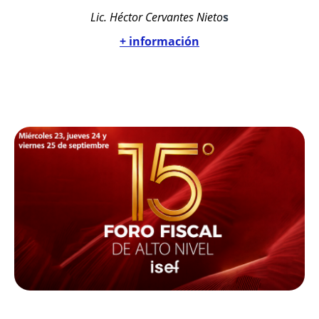
Lic. Héctor Cervantes Nieto
s
+ información