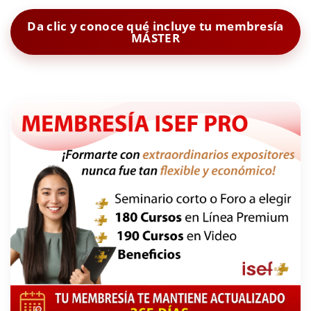
Da clic y conoce qué incluye tu membresía
MÁSTER