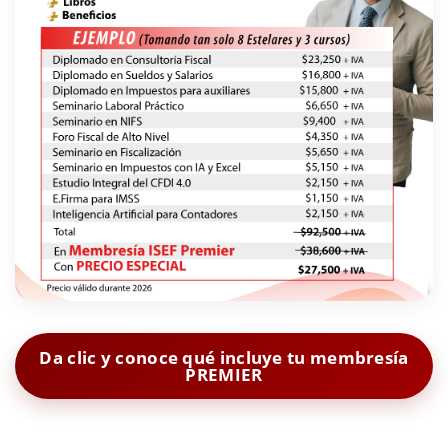
Da clic y conoce qué incluye tu membresía
PREMIER