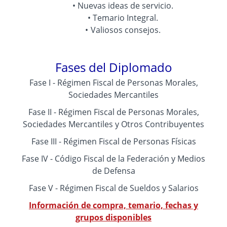
Nuevas ideas de servicio.
Temario Integral.
Valiosos consejos.
Fases del Diplomado
Fase I - Régimen Fiscal de Personas Morales,
Sociedades Mercantiles
Fase II - Régimen Fiscal de Personas Morales,
Sociedades Mercantiles y Otros Contribuyentes
Fase III - Régimen Fiscal de Personas Físicas
Fase IV - Código Fiscal de la Federación y Medios
de Defensa
Fase V - Régimen Fiscal de Sueldos y Salarios
Información de compra, temario, fechas y
grupos disponibles