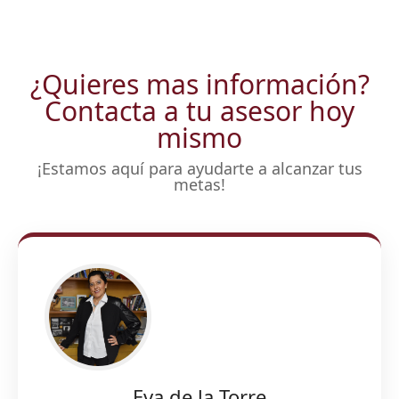
¿Quieres mas información?
Contacta a tu asesor hoy
mismo
¡Estamos aquí para ayudarte a alcanzar tus
metas!
Eva de la Torre