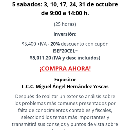
5 sabados: 3, 10, 17, 24, 31 de octubre
de 9:00 a 14:00 h.
(25 horas)
Inversión:
$5,400 +IVA -
20%
descuento con cupón
ISEF20CEL
=
$5,011.20 (IVA y desc incluidos)
¡COMPRA AHORA!
Expositor
L.C.C. Miguel Ángel Hernández Yescas
Después de realizar un extenso análisis sobre
los problemas más comunes presentados por
falta de conocimientos contables y fiscales,
seleccionó los temas más importantes y
transmitirá sus consejos y puntos de vista sobre