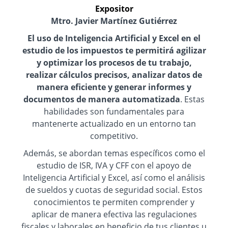
Expositor
Mtro. Javier Martínez Gutiérrez
El uso de Inteligencia Artificial y Excel en el
estudio de los impuestos te permitirá agilizar
y optimizar los procesos de tu trabajo,
realizar cálculos precisos, analizar datos de
manera eficiente y generar informes y
documentos de manera automatizada
. Estas
habilidades son fundamentales para
mantenerte actualizado en un entorno tan
competitivo.
Además, se abordan temas específicos como el
estudio de ISR, IVA y CFF con el apoyo de
Inteligencia Artificial y Excel, así como el análisis
de sueldos y cuotas de seguridad social. Estos
conocimientos te permiten comprender y
aplicar de manera efectiva las regulaciones
fiscales y laborales en beneficio de tus clientes u