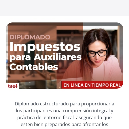
Diplomado estructurado para proporcionar a
los participantes una comprensión integral y
práctica del entorno fiscal, asegurando que
estén bien preparados para afrontar los