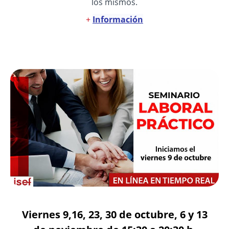
los mismos.
+
Información
Viernes 9,16, 23, 30 de octubre, 6 y 13