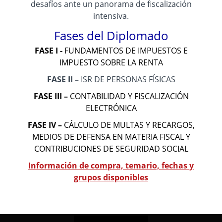
desafíos ante un panorama de fiscalización
intensiva.
Fases del Diplomado
FASE I -
FUNDAMENTOS DE IMPUESTOS E
IMPUESTO SOBRE LA RENTA
FASE II –
ISR DE PERSONAS FÍSICAS
FASE III –
CONTABILIDAD Y FISCALIZACIÓN
ELECTRÓNICA
FASE IV –
CÁLCULO DE MULTAS Y RECARGOS,
MEDIOS DE DEFENSA EN MATERIA FISCAL Y
CONTRIBUCIONES DE SEGURIDAD SOCIAL
Información de compra, temario, fechas y
grupos disponibles