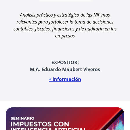
Análisis práctico y estratégico de las NIF más
relevantes para fortalecer la toma de decisiones
contables, fiscales, financieras y de auditoría en las
empresas
EXPOSITOR:
M.A. Eduardo Maubert Viveros
+ información