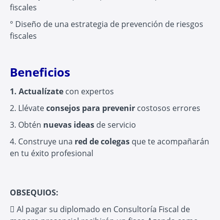
fiscales
° Diseño de una estrategia de prevención de riesgos
fiscales
Beneficios
1. Actualízate
con expertos
2. Llévate
consejos para prevenir
costosos errores
3. Obtén
nuevas ideas
de servicio
4. Construye una
red de colegas
que te acompañarán
en tu éxito profesional
OBSEQUIOS:
 Al pagar su diplomado en Consultoría Fiscal de