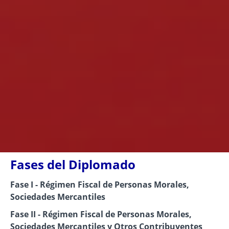
Fases del Diplomado
Fase I - Régimen Fiscal de Personas Morales,
Sociedades Mercantiles
Fase II - Régimen Fiscal de Personas Morales,
Sociedades Mercantiles y Otros Contribuyentes