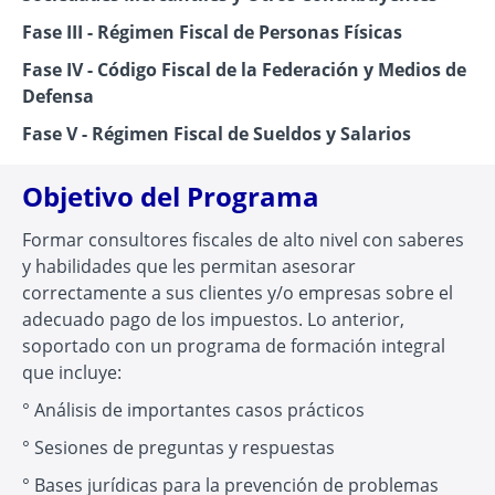
Fase III - Régimen Fiscal de Personas Físicas
Fase IV - Código Fiscal de la Federación y Medios de
Defensa
Fase V - Régimen Fiscal de Sueldos y Salarios
Objetivo del Programa
Formar consultores fiscales de alto nivel con saberes
y habilidades que les permitan asesorar
correctamente a sus clientes y/o empresas sobre el
adecuado pago de los impuestos. Lo anterior,
soportado con un programa de formación integral
que incluye:
° Análisis de importantes casos prácticos
° Sesiones de preguntas y respuestas
° Bases jurídicas para la prevención de problemas