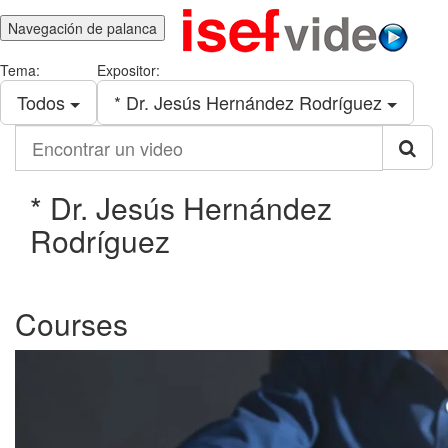
Navegación de palanca
Tema:
Expositor:
Todos
* Dr. Jesús Hernández Rodríguez
Encontrar
un
video
* Dr. Jesús Hernández
Rodríguez
Courses