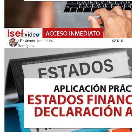
* Dr. Jesús Hernández
$2,610
Rodríguez