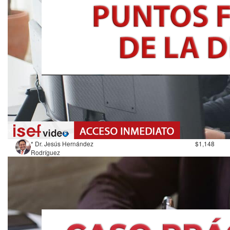
* Dr. Jesús Hernández
$1,148
Rodríguez