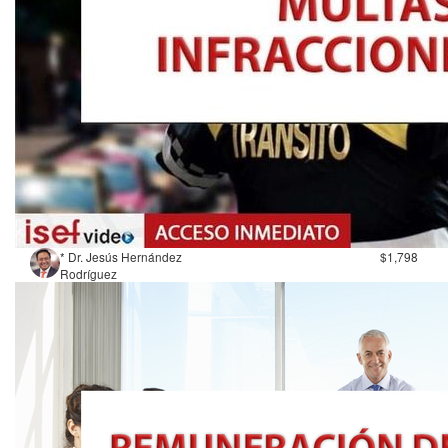
* Dr. Jesús Hernández
$1,798
Rodríguez