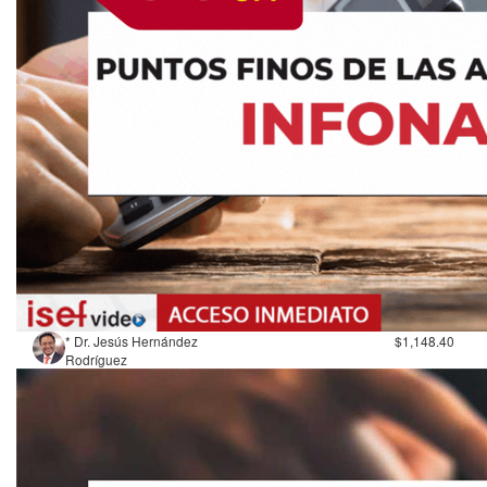
* Dr. Jesús Hernández
$1,148.40
Rodríguez