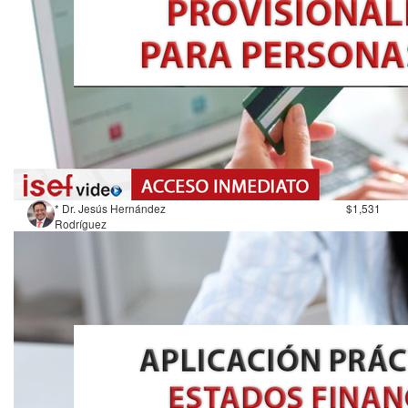
* Dr. Jesús Hernández
$1,531
Rodríguez