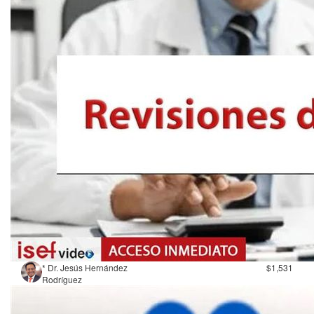
* Dr. Jesús Hernández
$1,531
Rodríguez