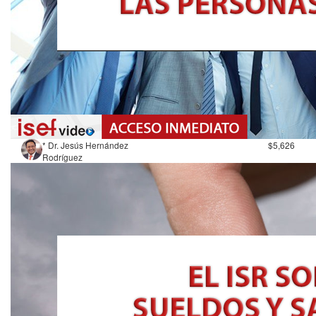
* Dr. Jesús Hernández
$5,626
Rodríguez