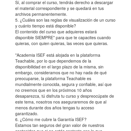
Sí, al comprar el curso, tendrás derecho a descargar
el material correspondiente y se quedará en tus
archivos permanentemente.
5. ¿Cuáles son las reglas de visualización de un curso
y cuánto tiempo está disponible?
El contenido del curso que adquieres estará
disponible SIEMPRE* para que te capacites cuando
quieras, con quien quieras, las veces que quieras.
*Academia ISEF está alojada en la plataforma
Teachable, por lo que dependemos de la
disponibilidad en el largo plazo de la misma, sin
embargo, consideramos que no hay nada de qué
preocuparse, la plataforma Teachable es
mundialmente conocida, segura y confiable, así que
no creemos que en los próximos 10 años
desaparezca, tú disfruta tu curso y despreocúpate de
este tema, nosotros nos aseguraremos de que al
menos durante dos años tengas tu acceso
garantizado.
6. ¿Cómo me cubre la Garantía ISEF?
Estamos tan seguros del gran valor de nuestros