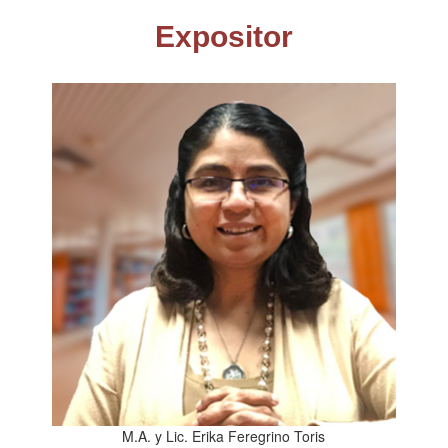
Expositor
M.A. y Lic. Erika Feregrino Toris