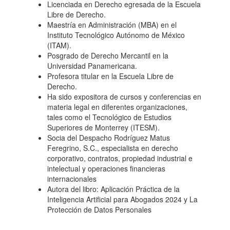
Licenciada en Derecho egresada de la Escuela
Libre de Derecho.
Maestría en Administración (MBA) en el
Instituto Tecnológico Autónomo de México
(ITAM)
.
Posgrado de Derecho Mercantil en la
Universidad Panamericana
.
Profesora titular en la Escuela Libre de
Derecho
.
Ha sido expositora de cursos y conferencias en
materia legal en diferentes organizaciones,
tales como el Tecnológico de Estudios
Superiores de Monterrey (ITESM)
.
Socia del Despacho Rodríguez Matus
Feregrino, S.C., especialista en derecho
corporativo, contratos, propiedad industrial e
intelectual y operaciones financieras
internacionales
Autora del libro: Aplicación Práctica de la
Inteligencia Artificial para Abogados 2024 y La
Protección de Datos Personales