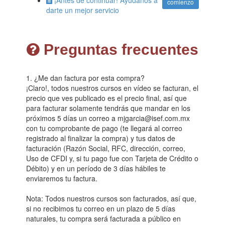
comienzo
darte un mejor servicio
Preguntas frecuentes
1. ¿Me dan factura por esta compra?
¡Claro!, todos nuestros cursos en vídeo se facturan, el
precio que ves publicado es el precio final, así que
para facturar solamente tendrás que mandar en los
próximos 5 días un correo a mjgarcia@isef.com.mx
con tu comprobante de pago (te llegará al correo
registrado al finalizar la compra) y tus datos de
facturación (Razón Social, RFC, dirección, correo,
Uso de CFDI y, si tu pago fue con Tarjeta de Crédito o
Débito) y en un período de 3 días hábiles te
enviaremos tu factura.
Nota: Todos nuestros cursos son facturados, así que,
si no recibimos tu correo en un plazo de 5 días
naturales, tu compra será facturada a público en