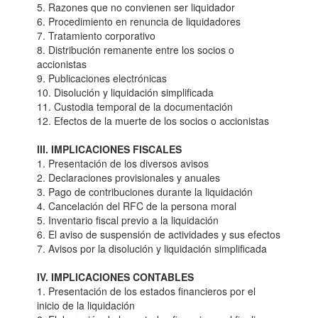
5. Razones que no convienen ser liquidador
6. Procedimiento en renuncia de liquidadores
7. Tratamiento corporativo
8. Distribución remanente entre los socios o
accionistas
9. Publicaciones electrónicas
10. Disolución y liquidación simplificada
11. Custodia temporal de la documentación
12. Efectos de la muerte de los socios o accionistas
III. IMPLICACIONES FISCALES
1. Presentación de los diversos avisos
2. Declaraciones provisionales y anuales
3. Pago de contribuciones durante la liquidación
4. Cancelación del RFC de la persona moral
5. Inventario fiscal previo a la liquidación
6. El aviso de suspensión de actividades y sus efectos
7. Avisos por la disolución y liquidación simplificada
IV. IMPLICACIONES CONTABLES
1. Presentación de los estados financieros por el
inicio de la liquidación