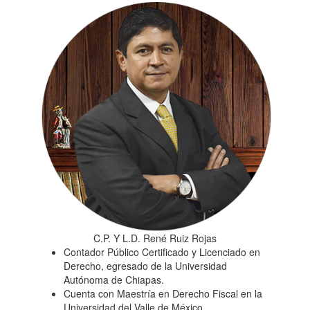
C.P. Y L.D. René Ruiz Rojas
Contador Público Certificado y Licenciado en
Derecho, egresado de la Universidad
Autónoma de Chiapas.
Cuenta con Maestría en Derecho Fiscal en la
Universidad del Valle de México.