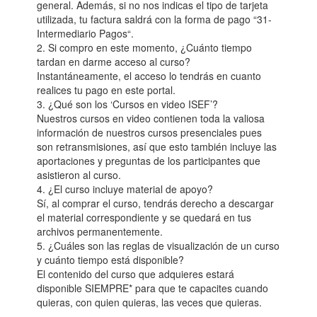
general. Además, si no nos indicas el tipo de tarjeta
utilizada, tu factura saldrá con la forma de pago “31-
Intermediario Pagos“.
2. Si compro en este momento, ¿Cuánto tiempo
tardan en darme acceso al curso?
Instantáneamente, el acceso lo tendrás en cuanto
realices tu pago en este portal.
3. ¿Qué son los ‘Cursos en video ISEF’?
Nuestros cursos en video contienen toda la valiosa
información de nuestros cursos presenciales pues
son retransmisiones, así que esto también incluye las
aportaciones y preguntas de los participantes que
asistieron al curso.
4. ¿El curso incluye material de apoyo?
Sí, al comprar el curso, tendrás derecho a descargar
el material correspondiente y se quedará en tus
archivos permanentemente.
5. ¿Cuáles son las reglas de visualización de un curso
y cuánto tiempo está disponible?
El contenido del curso que adquieres estará
disponible SIEMPRE* para que te capacites cuando
quieras, con quien quieras, las veces que quieras.