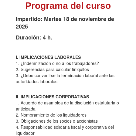
Programa del curso
Impartido: Martes 18 de noviembre de
2025
Duración: 4 h.
I. IMPLICACIONES LABORALES
1. ¿Indemnización o no a los trabajadores?
2. Sugerencias para calcular finiquitos
3. ¿Debe convenirse la terminación laboral ante las
autoridades laborales
II. IMPLICACIONES CORPORATIVAS
1. Acuerdo de asamblea de la disolución estatutaria o
anticipada
2. Nombramiento de los liquidadores
3. Obligaciones de los socios o accionistas
4. Responsabilidad solidaria fiscal y corporativa del
liquidador