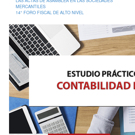
LAS ACTAS DE ASAMBLEA EN LAS SOCIEDADES
MERCANTILES
14° FORO FISCAL DE ALTO NIVEL