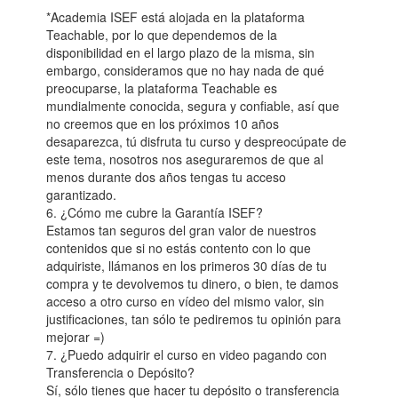
*Academia ISEF está alojada en la plataforma
Teachable, por lo que dependemos de la
disponibilidad en el largo plazo de la misma, sin
embargo, consideramos que no hay nada de qué
preocuparse, la plataforma Teachable es
mundialmente conocida, segura y confiable, así que
no creemos que en los próximos 10 años
desaparezca, tú disfruta tu curso y despreocúpate de
este tema, nosotros nos aseguraremos de que al
menos durante dos años tengas tu acceso
garantizado.
6. ¿Cómo me cubre la Garantía ISEF?
Estamos tan seguros del gran valor de nuestros
contenidos que si no estás contento con lo que
adquiriste, llámanos en los primeros 30 días de tu
compra y te devolvemos tu dinero, o bien, te damos
acceso a otro curso en vídeo del mismo valor, sin
justificaciones, tan sólo te pediremos tu opinión para
mejorar =)
7. ¿Puedo adquirir el curso en video pagando con
Transferencia o Depósito?
Sí, sólo tienes que hacer tu depósito o transferencia