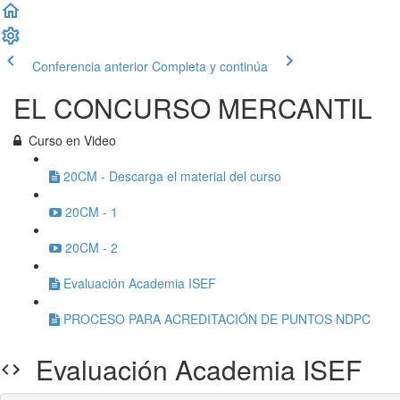
Conferencia anterior
Completa y continúa
EL CONCURSO MERCANTIL
Curso en Video
20CM - Descarga el material del curso
20CM - 1
20CM - 2
Evaluación Academia ISEF
PROCESO PARA ACREDITACIÓN DE PUNTOS NDPC
Evaluación Academia ISEF