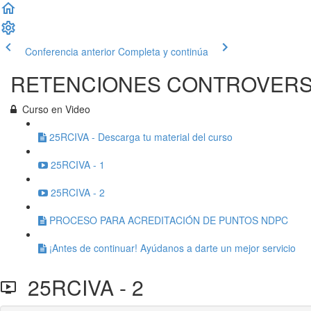
Conferencia anterior
Completa y continúa
RETENCIONES CONTROVERSI
Curso en Video
25RCIVA - Descarga tu material del curso
25RCIVA - 1
25RCIVA - 2
PROCESO PARA ACREDITACIÓN DE PUNTOS NDPC
¡Antes de continuar! Ayúdanos a darte un mejor servicio
25RCIVA - 2