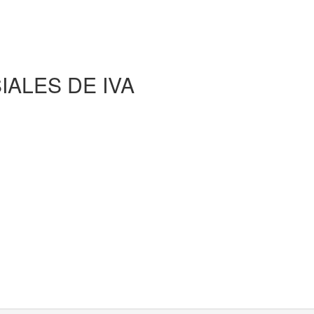
ALES DE IVA